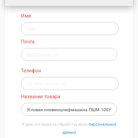
Имя
Почта
Телефон
Название товара
Я даю согласие на обработку моих
персональных
данных