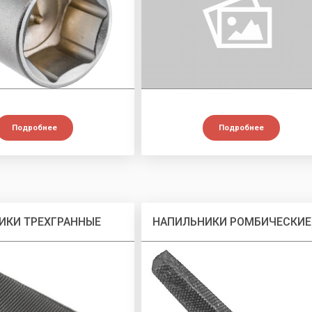
Подробнее
Подробнее
ИКИ ТРЕХГРАННЫЕ
НАПИЛЬНИКИ РОМБИЧЕСКИЕ