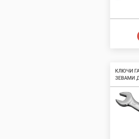
КЛЮЧИ Г
ЗЕВАМИ 