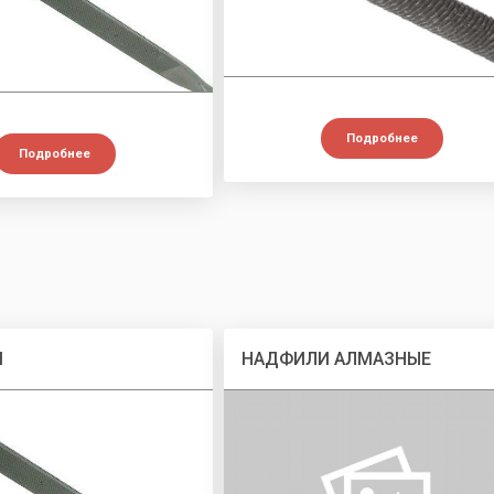
Подробнее
Подробнее
И
НАДФИЛИ АЛМАЗНЫЕ