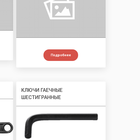
Подробнее
КЛЮЧИ ГАЕЧНЫЕ
ШЕСТИГРАННЫЕ