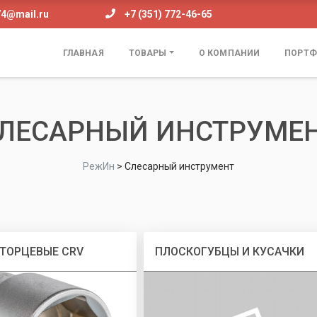
74@mail.ru
+7 (351) 772-46-65
ГЛАВНАЯ
ТОВАРЫ
О КОМПАНИИ
ПОРТФ
ЛЕСАРНЫЙ ИНСТРУМЕ
РежИн
>
Слесарный инструмент
 ТОРЦЕВЫЕ CRV
ПЛОСКОГУБЦЫ И КУСАЧКИ