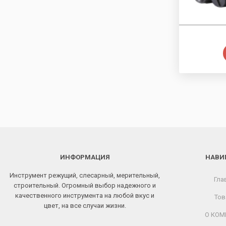
ИНФОРМАЦИЯ
НАВИ
Инструмент режущий, слесарный, мерительный,
Гла
строительный. Огромный выбор надежного и
качественного инструмента на любой вкус и
Тов
цвет, на все случаи жизни.
О КОМ