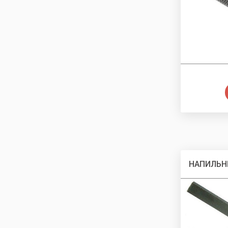
НАПИЛЬН