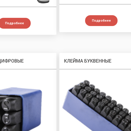
Подробнее
Подробнее
ЦИФРОВЫЕ
КЛЕЙМА БУКВЕННЫЕ