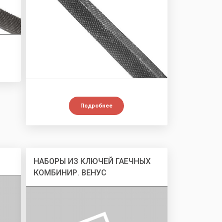
Подробнее
НАБОРЫ ИЗ КЛЮЧЕЙ ГАЕЧНЫХ
КОМБИНИР. ВЕНУС