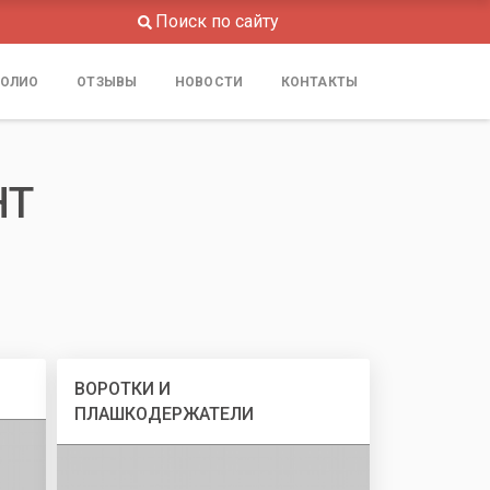
Поиск по сайту
ОЛИО
ОТЗЫВЫ
НОВОСТИ
КОНТАКТЫ
НТ
ВОРОТКИ И
ПЛАШКОДЕРЖАТЕЛИ