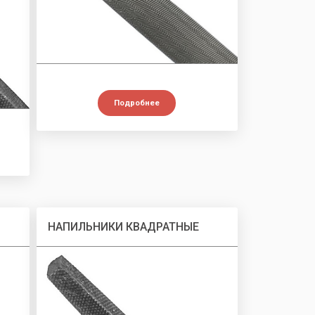
Подробнее
НАПИЛЬНИКИ КВАДРАТНЫЕ