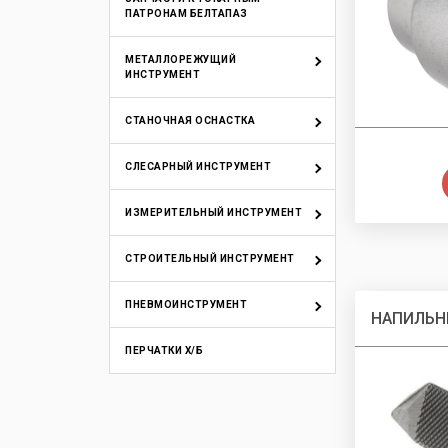
ПАТРОНАМ БЕЛТАПАЗ
МЕТАЛЛОРЕЖУЩИЙ
ИНСТРУМЕНТ
СТАНОЧНАЯ ОСНАСТКА
СЛЕСАРНЫЙ ИНСТРУМЕНТ
ИЗМЕРИТЕЛЬНЫЙ ИНСТРУМЕНТ
СТРОИТЕЛЬНЫЙ ИНСТРУМЕНТ
ПНЕВМОИНСТРУМЕНТ
НАПИЛЬН
ПЕРЧАТКИ Х/Б