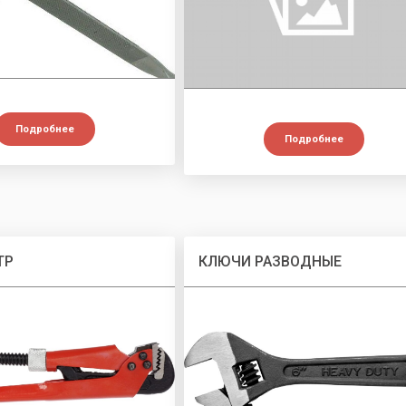
Подробнее
Подробнее
ТР
КЛЮЧИ РАЗВОДНЫЕ