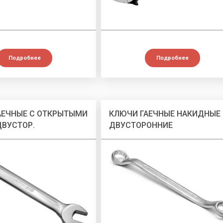
Подробнее
Подробнее
АЕЧНЫЕ С ОТКРЫТЫМИ
КЛЮЧИ ГАЕЧНЫЕ НАКИДНЫЕ
ДВУСТОР.
ДВУСТОРОННИЕ