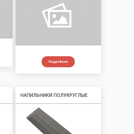
Подробнее
НАПИЛЬНИКИ ПОЛУКРУГЛЫЕ