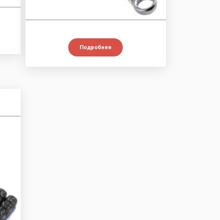
Подробнее