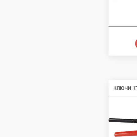
КЛЮЧИ К