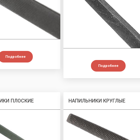
Подробнее
Подробнее
ИКИ ПЛОСКИЕ
НАПИЛЬНИКИ КРУГЛЫЕ