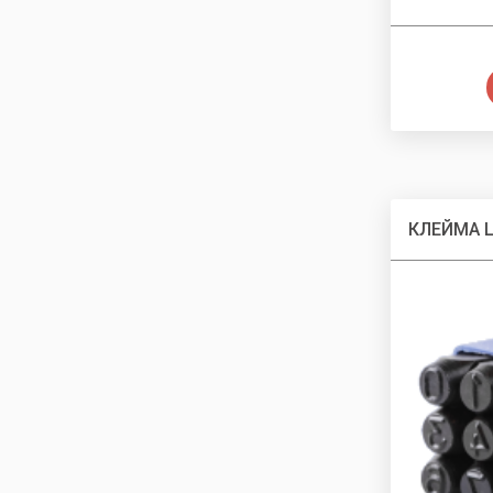
КЛЕЙМА 