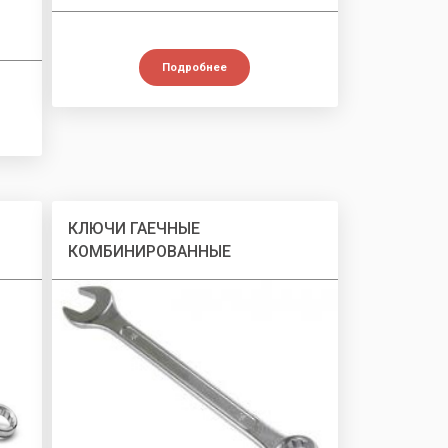
Подробнее
КЛЮЧИ ГАЕЧНЫЕ
КОМБИНИРОВАННЫЕ