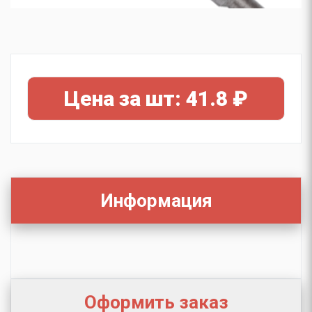
Цена за шт: 41.8 ₽
Информация
Оформить заказ