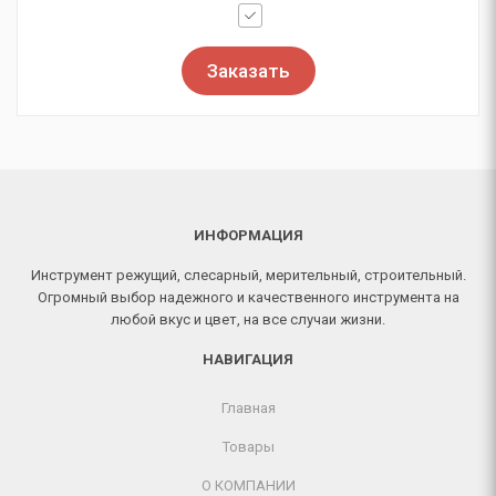
Заказать
ИНФОРМАЦИЯ
Инструмент режущий, слесарный, мерительный, строительный.
Огромный выбор надежного и качественного инструмента на
любой вкус и цвет, на все случаи жизни.
НАВИГАЦИЯ
Главная
Товары
О КОМПАНИИ