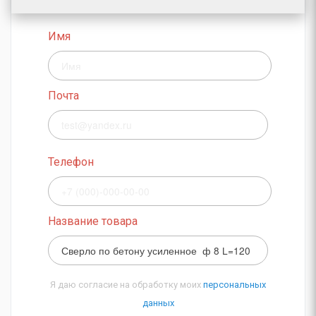
Имя
Почта
Телефон
Название товара
Я даю согласие на обработку моих
персональных
данных