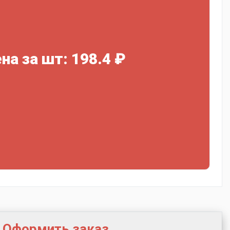
на за шт: 198.4 ₽
Оформить заказ