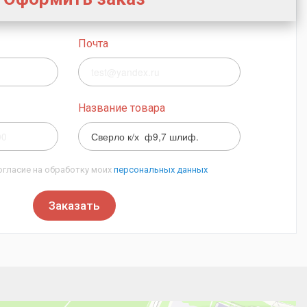
Почта
Название товара
огласие на обработку моих
персональных данных
Заказать