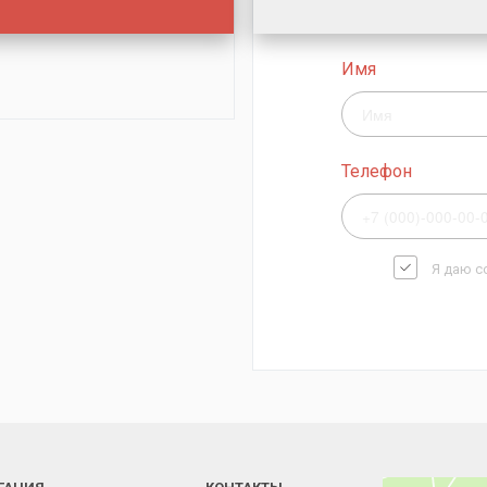
Имя
Телефон
Я даю с