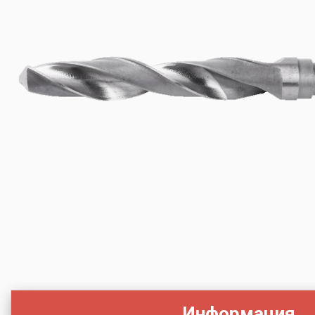
Информация