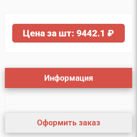
Цена за шт: 9442.1 ₽
Информация
Оформить заказ