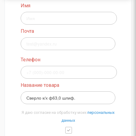
Имя
Почта
Телефон
Название товара
Я даю согласие на обработку моих
персональных
данных