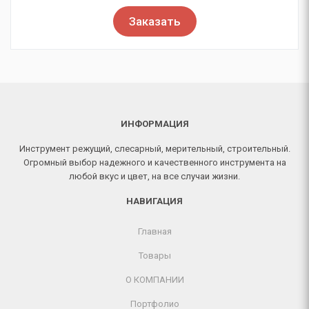
Заказать
ИНФОРМАЦИЯ
Инструмент режущий, слесарный, мерительный, строительный.
Огромный выбор надежного и качественного инструмента на
любой вкус и цвет, на все случаи жизни.
НАВИГАЦИЯ
Главная
Товары
О КОМПАНИИ
Портфолио