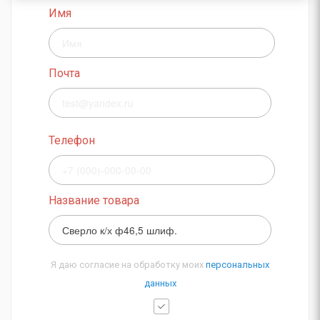
Имя
Почта
Телефон
Название товара
Я даю согласие на обработку моих
персональных
данных