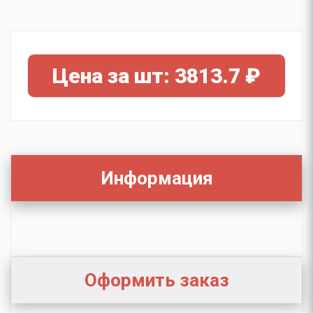
Цена за шт: 3813.7 ₽
Информация
Оформить заказ