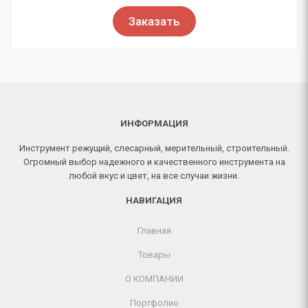
Заказать
ИНФОРМАЦИЯ
Инструмент режущий, слесарный, мерительный, строительный.
Огромный выбор надежного и качественного инструмента на
любой вкус и цвет, на все случаи жизни.
НАВИГАЦИЯ
Главная
Товары
О КОМПАНИИ
Портфолио