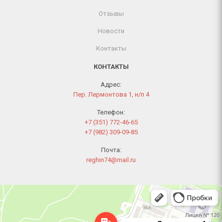
Отзывы
Новости
Контакты
КОНТАКТЫ
Адрес:
Пер. Лермонтова 1, н/п 4
Телефон:
+7 (351) 772-46-65
+7 (982) 309-09-85
Почта:
reghin74@mail.ru
Челябинск
Переулок Лермонтова, 1 — Яндекс Карты