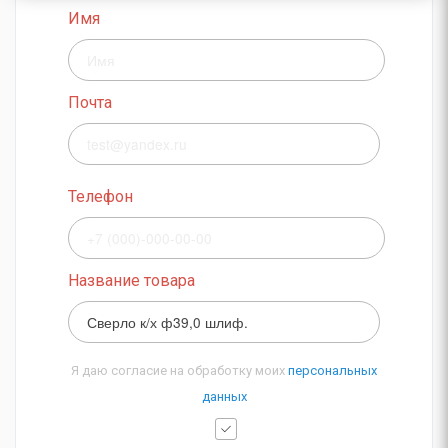
Имя
Почта
Телефон
Название товара
Я даю согласие на обработку моих
персональных
данных