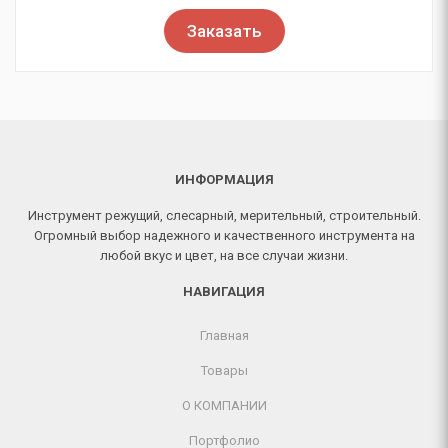
Заказать
ИНФОРМАЦИЯ
Инструмент режущий, слесарный, мерительный, строительный.
Огромный выбор надежного и качественного инструмента на
любой вкус и цвет, на все случаи жизни.
НАВИГАЦИЯ
Главная
Товары
О КОМПАНИИ
Портфолио