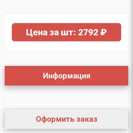
Цена за шт: 2792 ₽
Информация
Оформить заказ