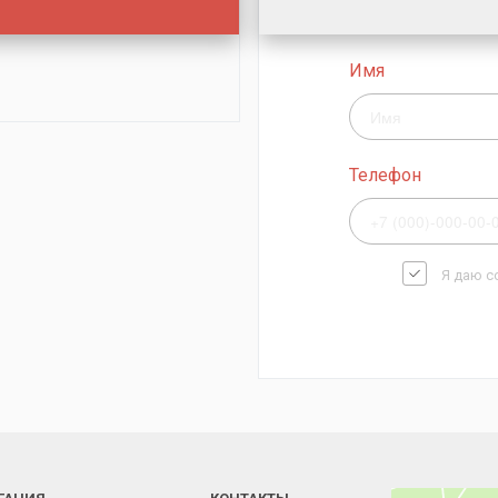
Имя
Телефон
Я даю с