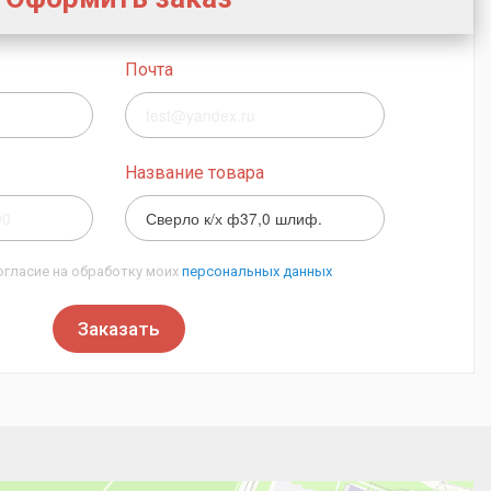
Почта
Название товара
огласие на обработку моих
персональных данных
Заказать