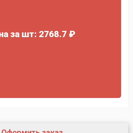
на за шт: 2768.7 ₽
Оформить заказ