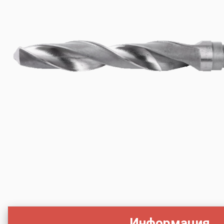
Информация