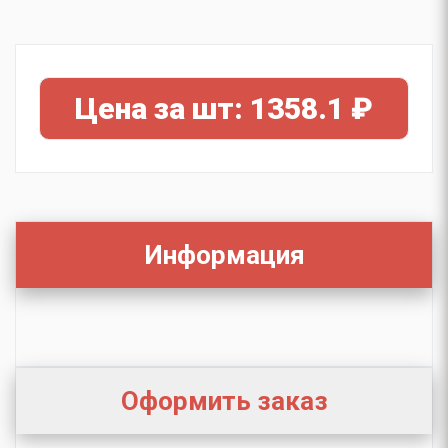
Цена за шт: 1358.1 ₽
Информация
Оформить заказ