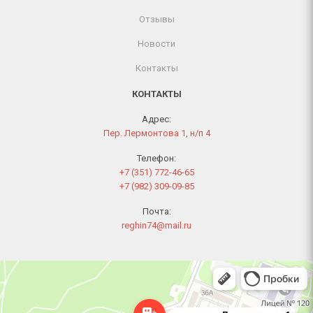
Отзывы
Новости
Контакты
КОНТАКТЫ
Адрес:
Пер. Лермонтова 1, н/п 4
Телефон:
+7 (351) 772-46-65
+7 (982) 309-09-85
Почта:
reghin74@mail.ru
Челябинск
Переулок Лермонтова, 1 — Яндекс Карты