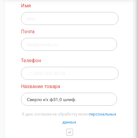
Имя
Почта
Телефон
Название товара
Я даю согласие на обработку моих
персональных
данных