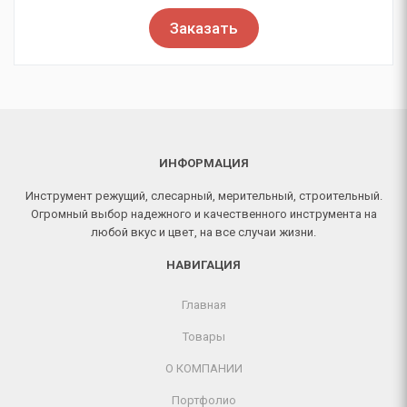
Заказать
ИНФОРМАЦИЯ
Инструмент режущий, слесарный, мерительный, строительный.
Огромный выбор надежного и качественного инструмента на
любой вкус и цвет, на все случаи жизни.
НАВИГАЦИЯ
Главная
Товары
О КОМПАНИИ
Портфолио