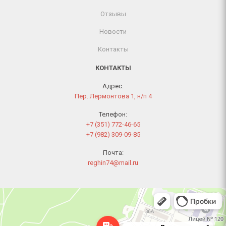
Отзывы
Новости
Контакты
КОНТАКТЫ
Адрес:
Пер. Лермонтова 1, н/п 4
Телефон:
+7 (351) 772-46-65
+7 (982) 309-09-85
Почта:
reghin74@mail.ru
Челябинск
Переулок Лермонтова, 1 — Яндекс Карты