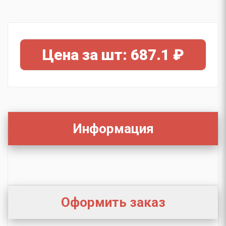
Цена за шт: 687.1 ₽
Информация
Оформить заказ