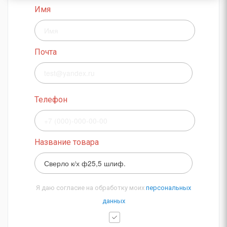
Имя
Почта
Телефон
Название товара
Я даю согласие на обработку моих
персональных
данных