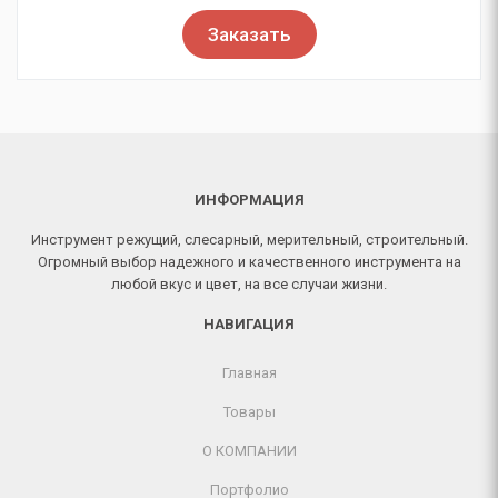
Заказать
ИНФОРМАЦИЯ
Инструмент режущий, слесарный, мерительный, строительный.
Огромный выбор надежного и качественного инструмента на
любой вкус и цвет, на все случаи жизни.
НАВИГАЦИЯ
Главная
Товары
О КОМПАНИИ
Портфолио