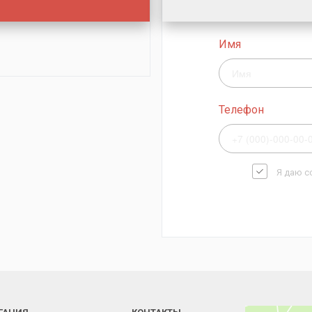
Имя
Телефон
Я даю с