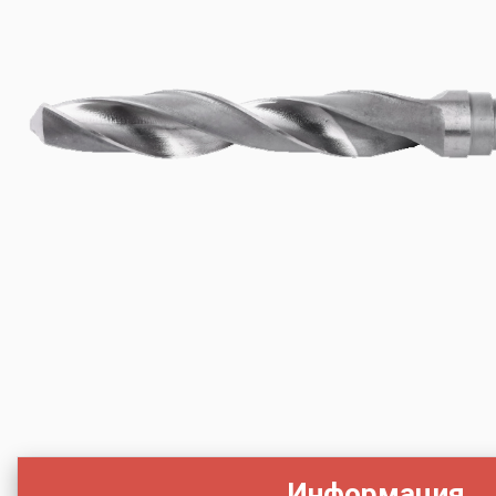
Информация