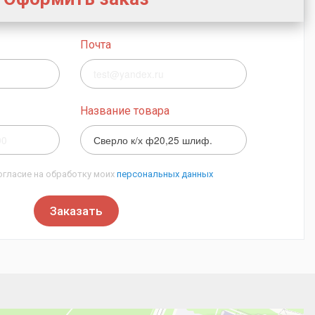
Почта
Название товара
огласие на обработку моих
персональных данных
Заказать