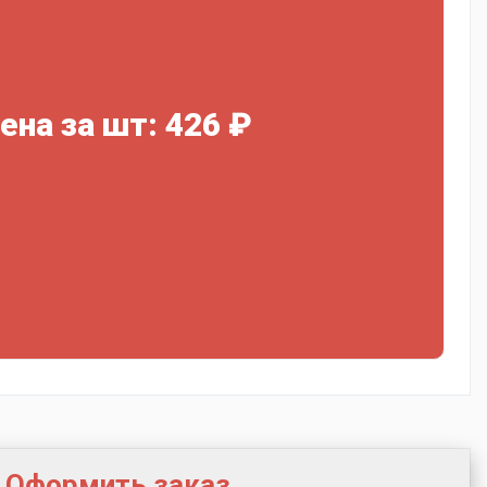
ена за шт: 426 ₽
Оформить заказ