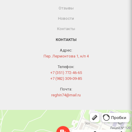
Отзывы
Новости
Контакты
КОНТАКТЫ
Адрес:
Пер. Лермонтова 1, н/п 4
Телефон:
+7 (351) 772-46-65
+7 (982) 309-09-85
Почта:
reghin74@mail.ru
Челябинск
Переулок Лермонтова, 1 — Яндекс Карты