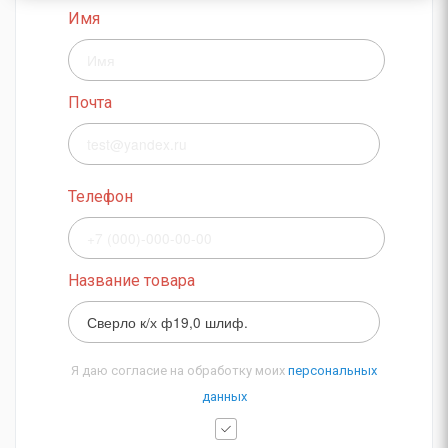
Имя
Почта
Телефон
Название товара
Я даю согласие на обработку моих
персональных
данных