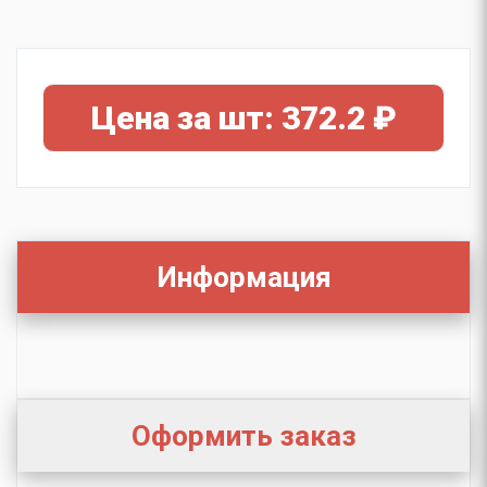
Цена за шт: 372.2 ₽
Информация
Оформить заказ