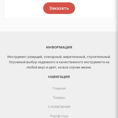
Заказать
ИНФОРМАЦИЯ
Инструмент режущий, слесарный, мерительный, строительный.
Огромный выбор надежного и качественного инструмента на
любой вкус и цвет, на все случаи жизни.
НАВИГАЦИЯ
Главная
Товары
О КОМПАНИИ
Портфолио