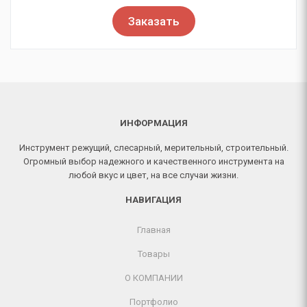
Заказать
ИНФОРМАЦИЯ
Инструмент режущий, слесарный, мерительный, строительный.
Огромный выбор надежного и качественного инструмента на
любой вкус и цвет, на все случаи жизни.
НАВИГАЦИЯ
Главная
Товары
О КОМПАНИИ
Портфолио