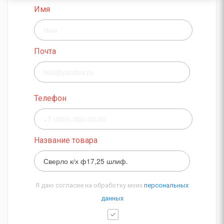
Имя
Почта
Телефон
Название товара
Я даю согласие на обработку моих
персональных
данных