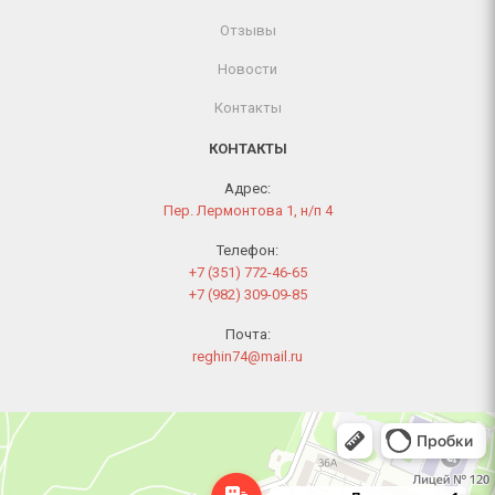
Отзывы
Новости
Контакты
КОНТАКТЫ
Адрес:
Пер. Лермонтова 1, н/п 4
Телефон:
+7 (351) 772-46-65
+7 (982) 309-09-85
Почта:
reghin74@mail.ru
Челябинск
Переулок Лермонтова, 1 — Яндекс Карты