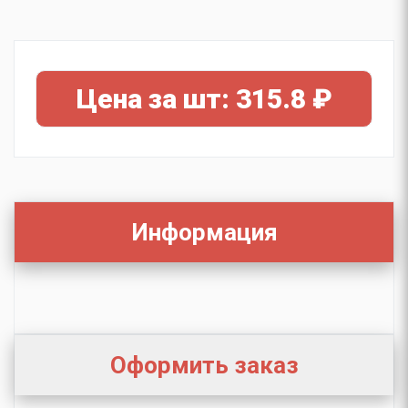
Цена за шт: 315.8 ₽
Информация
Оформить заказ