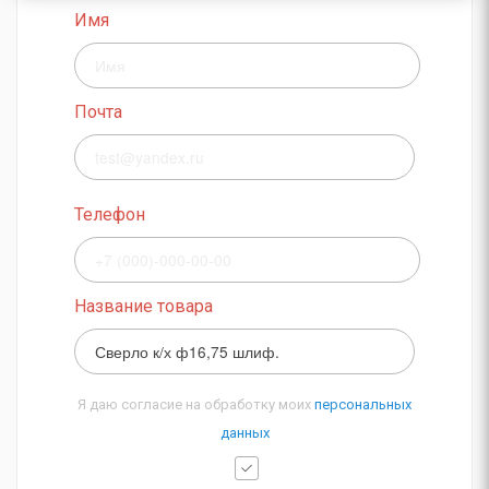
Имя
Почта
Телефон
Название товара
Я даю согласие на обработку моих
персональных
данных