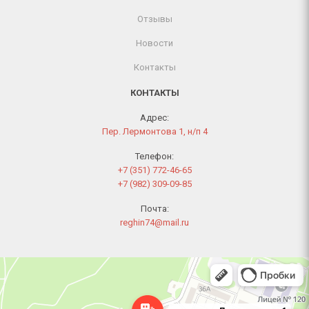
Отзывы
Новости
Контакты
КОНТАКТЫ
Адрес:
Пер. Лермонтова 1, н/п 4
Телефон:
+7 (351) 772-46-65
+7 (982) 309-09-85
Почта:
reghin74@mail.ru
Челябинск
Переулок Лермонтова, 1 — Яндекс Карты