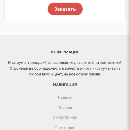
Заказать
ИНФОРМАЦИЯ
Инструмент режущий, слесарный, мерительный, строительный.
Огромный выбор надежного и качественного инструмента на
любой вкус и цвет, на все случаи жизни.
НАВИГАЦИЯ
Главная
Товары
О КОМПАНИИ
Портфолио