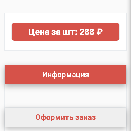
Цена за шт: 288 ₽
Информация
Оформить заказ