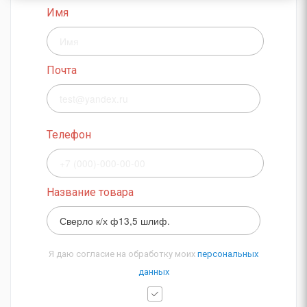
Имя
Почта
Телефон
Название товара
Я даю согласие на обработку моих
персональных
данных