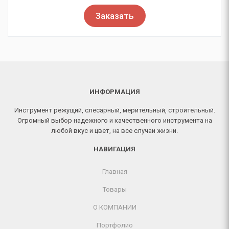
Заказать
ИНФОРМАЦИЯ
Инструмент режущий, слесарный, мерительный, строительный.
Огромный выбор надежного и качественного инструмента на
любой вкус и цвет, на все случаи жизни.
НАВИГАЦИЯ
Главная
Товары
О КОМПАНИИ
Портфолио