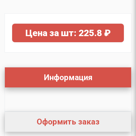
Цена за шт: 225.8 ₽
Информация
Оформить заказ