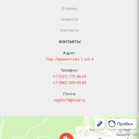
Отзывы
Новости
Контакты
КОНТАКТЫ
Адрес:
Пер. Лермонтова 1, н/п 4
Телефон:
+7 (351) 772-46-65
+7 (982) 309-09-85
Почта:
reghin74@mail.ru
Челябинск
Переулок Лермонтова, 1 — Яндекс Карты