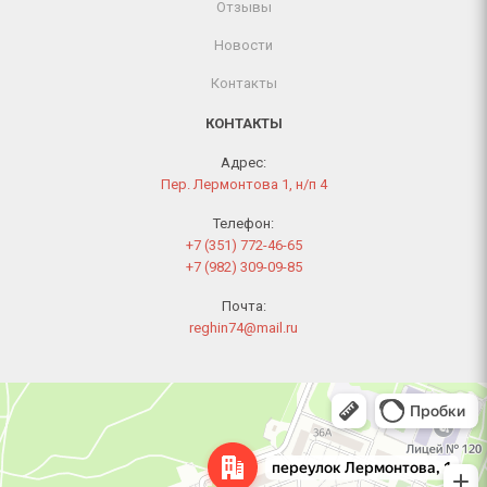
Отзывы
Новости
Контакты
КОНТАКТЫ
Адрес:
Пер. Лермонтова 1, н/п 4
Телефон:
+7 (351) 772-46-65
+7 (982) 309-09-85
Почта:
reghin74@mail.ru
Челябинск
Переулок Лермонтова, 1 — Яндекс Карты