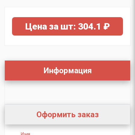
Цена за шт: 304.1 ₽
Информация
Оформить заказ
Имя