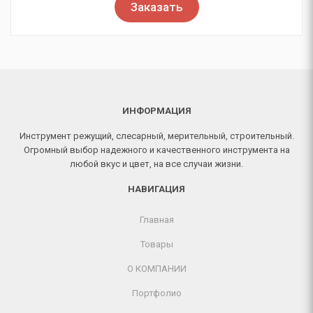
Заказать
ИНФОРМАЦИЯ
Инструмент режущий, слесарный, мерительный, строительный.
Огромный выбор надежного и качественного инструмента на
любой вкус и цвет, на все случаи жизни.
НАВИГАЦИЯ
Главная
Товары
О КОМПАНИИ
Портфолио