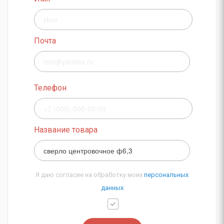
Почта
Телефон
Название товара
Я даю согласие на обработку моих
персональных
данных