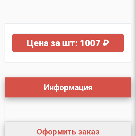
Цена за шт: 1007 ₽
Информация
Оформить заказ