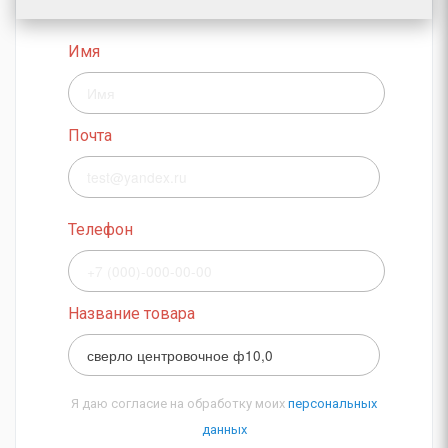
Имя
Почта
Телефон
Название товара
Я даю согласие на обработку моих
персональных
данных