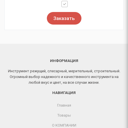
Заказать
ИНФОРМАЦИЯ
Инструмент режущий, слесарный, мерительный, строительный.
Огромный выбор надежного и качественного инструмента на
любой вкус и цвет, на все случаи жизни.
НАВИГАЦИЯ
Главная
Товары
О КОМПАНИИ