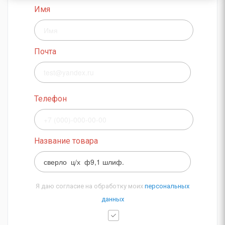
Имя
Почта
Телефон
Название товара
Я даю согласие на обработку моих
персональных
данных