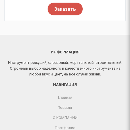
Заказать
ИНФОРМАЦИЯ
Инструмент режущий, слесарный, мерительный, строительный.
Огромный выбор надежного и качественного инструмента на
любой вкус и цвет, на все случаи жизни.
НАВИГАЦИЯ
Главная
Товары
О КОМПАНИИ
Портфолио