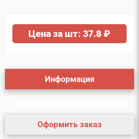
Цена за шт: 37.8 ₽
Информация
Оформить заказ