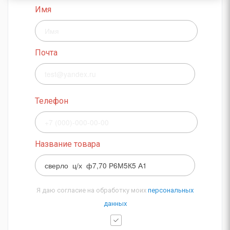
Имя
Почта
Телефон
Название товара
Я даю согласие на обработку моих
персональных
данных