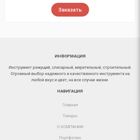
Заказать
ИНФОРМАЦИЯ
Инструмент режущий, слесарный, мерительный, строительный.
Огромный выбор надежного и качественного инструмента на
любой вкус и цвет, на все случаи жизни.
НАВИГАЦИЯ
Главная
Товары
О КОМПАНИИ
Портфолио