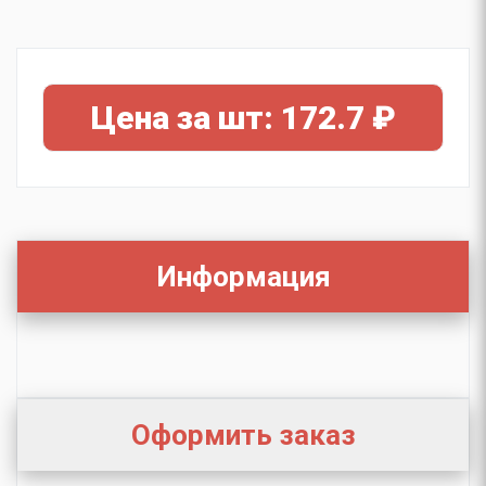
Цена за шт: 172.7 ₽
Информация
Оформить заказ