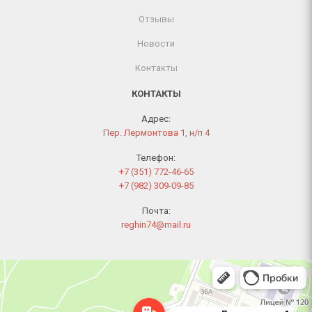
Отзывы
Новости
Контакты
КОНТАКТЫ
Адрес:
Пер. Лермонтова 1, н/п 4
Телефон:
+7 (351) 772-46-65
+7 (982) 309-09-85
Почта:
reghin74@mail.ru
Челябинск
Переулок Лермонтова, 1 — Яндекс Карты