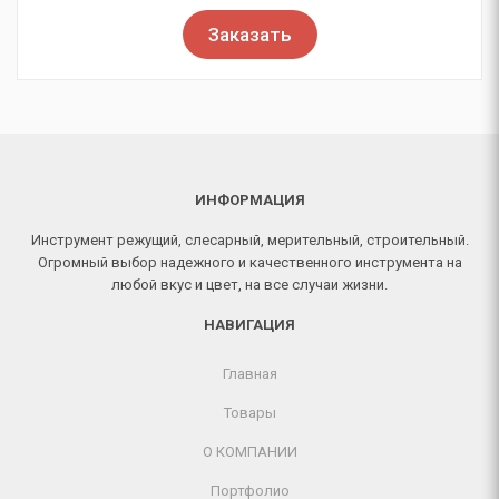
Заказать
ИНФОРМАЦИЯ
Инструмент режущий, слесарный, мерительный, строительный.
Огромный выбор надежного и качественного инструмента на
любой вкус и цвет, на все случаи жизни.
НАВИГАЦИЯ
Главная
Товары
О КОМПАНИИ
Портфолио