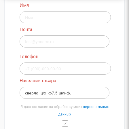
Имя
Почта
Телефон
Название товара
Я даю согласие на обработку моих
персональных
данных