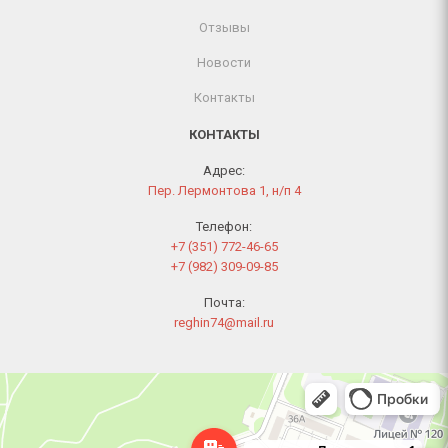
Отзывы
Новости
Контакты
КОНТАКТЫ
Адрес:
Пер. Лермонтова 1, н/п 4
Телефон:
+7 (351) 772-46-65
+7 (982) 309-09-85
Почта:
reghin74@mail.ru
Челябинск
Переулок Лермонтова, 1 — Яндекс Карты