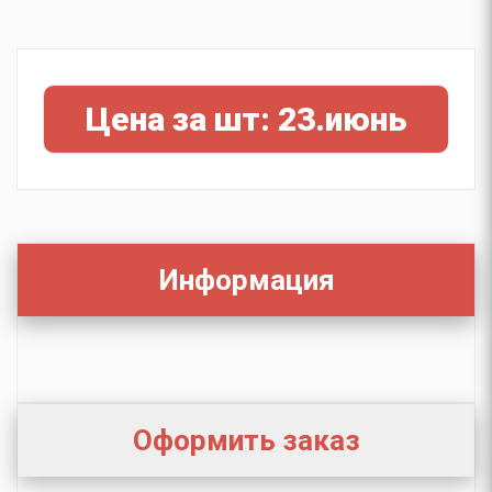
Цена за шт: 23.июнь
Информация
Оформить заказ