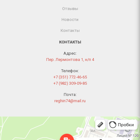
Отзывы
Новости
Контакты
КОНТАКТЫ
Адрес:
Пер. Лермонтова 1, н/п 4
Телефон:
+7 (351) 772-46-65
+7 (982) 309-09-85
Почта:
reghin74@mail.ru
Челябинск
Переулок Лермонтова, 1 — Яндекс Карты