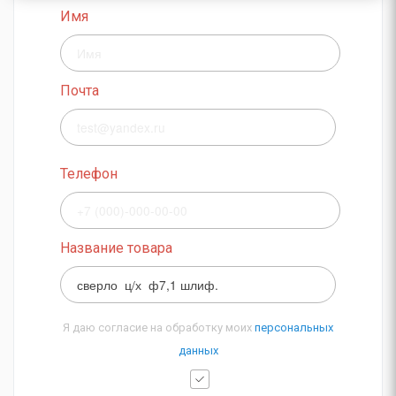
Имя
Почта
Телефон
Название товара
Я даю согласие на обработку моих
персональных
данных