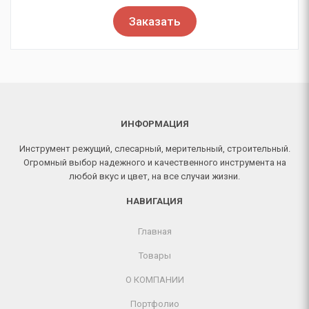
Заказать
ИНФОРМАЦИЯ
Инструмент режущий, слесарный, мерительный, строительный.
Огромный выбор надежного и качественного инструмента на
любой вкус и цвет, на все случаи жизни.
НАВИГАЦИЯ
Главная
Товары
О КОМПАНИИ
Портфолио