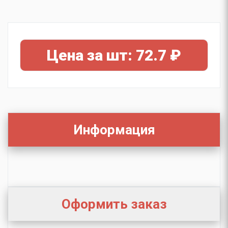
Цена за шт: 72.7 ₽
Информация
Оформить заказ