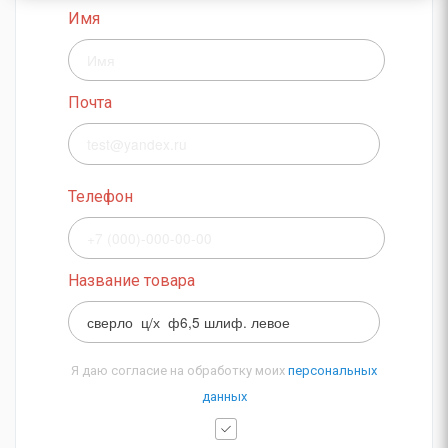
Имя
Почта
Телефон
Название товара
Я даю согласие на обработку моих
персональных
данных