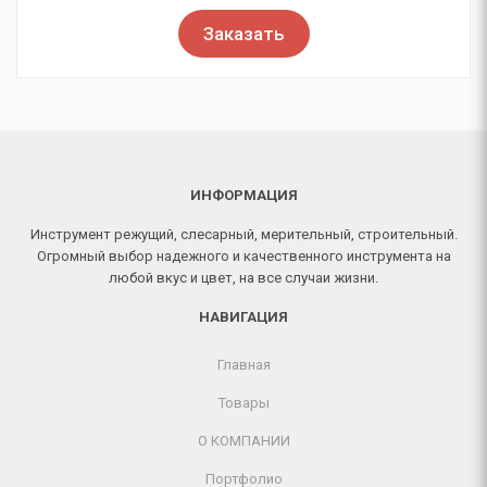
Заказать
ИНФОРМАЦИЯ
Инструмент режущий, слесарный, мерительный, строительный.
Огромный выбор надежного и качественного инструмента на
любой вкус и цвет, на все случаи жизни.
НАВИГАЦИЯ
Главная
Товары
О КОМПАНИИ
Портфолио