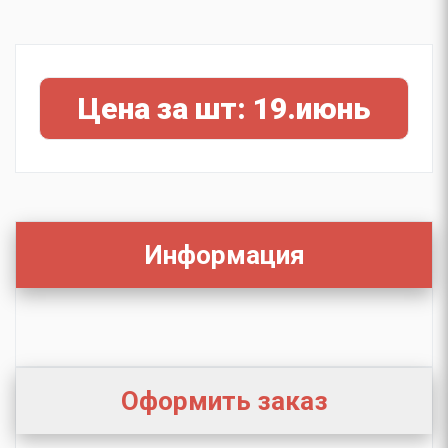
Цена за шт: 19.июнь
Информация
Оформить заказ