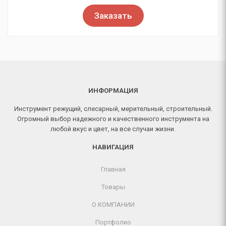
Заказать
ИНФОРМАЦИЯ
Инструмент режущий, слесарный, мерительный, строительный.
Огромный выбор надежного и качественного инструмента на
любой вкус и цвет, на все случаи жизни.
НАВИГАЦИЯ
Главная
Товары
О КОМПАНИИ
Портфолио