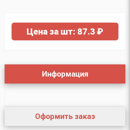
Цена за шт: 87.3 ₽
Информация
Оформить заказ