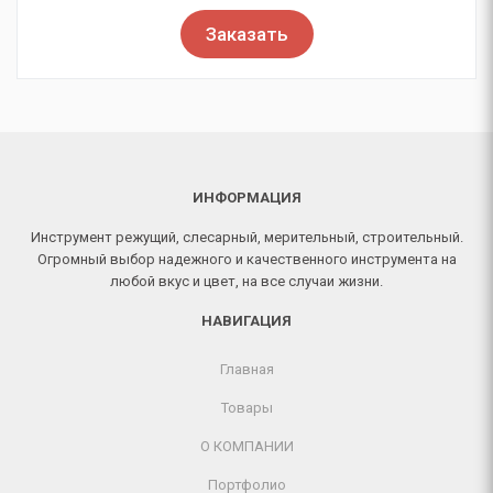
Заказать
ИНФОРМАЦИЯ
Инструмент режущий, слесарный, мерительный, строительный.
Огромный выбор надежного и качественного инструмента на
любой вкус и цвет, на все случаи жизни.
НАВИГАЦИЯ
Главная
Товары
О КОМПАНИИ
Портфолио