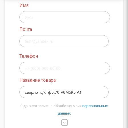
Имя
Почта
Телефон
Название товара
Я даю согласие на обработку моих
персональных
данных