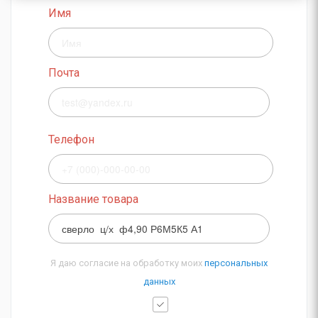
Имя
Почта
Телефон
Название товара
Я даю согласие на обработку моих
персональных
данных