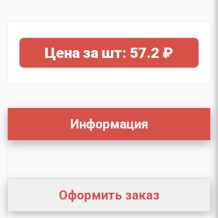
Цена за шт: 57.2 ₽
Информация
Оформить заказ