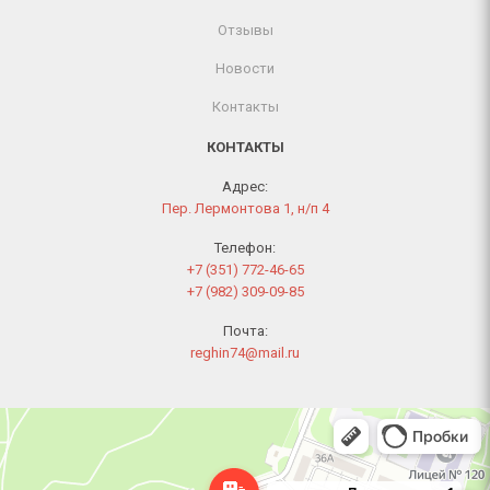
Отзывы
Новости
Контакты
КОНТАКТЫ
Адрес:
Пер. Лермонтова 1, н/п 4
Телефон:
+7 (351) 772-46-65
+7 (982) 309-09-85
Почта:
reghin74@mail.ru
Челябинск
Переулок Лермонтова, 1 — Яндекс Карты