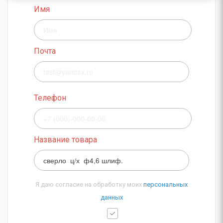
Имя
Почта
Телефон
Название товара
Я даю согласие на обработку моих
персональных
данных