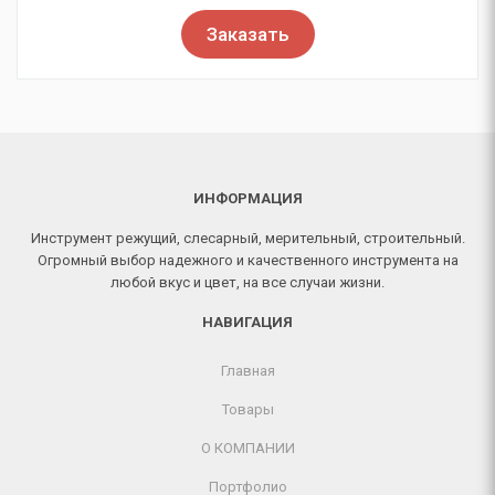
Заказать
ИНФОРМАЦИЯ
Инструмент режущий, слесарный, мерительный, строительный.
Огромный выбор надежного и качественного инструмента на
любой вкус и цвет, на все случаи жизни.
НАВИГАЦИЯ
Главная
Товары
О КОМПАНИИ
Портфолио