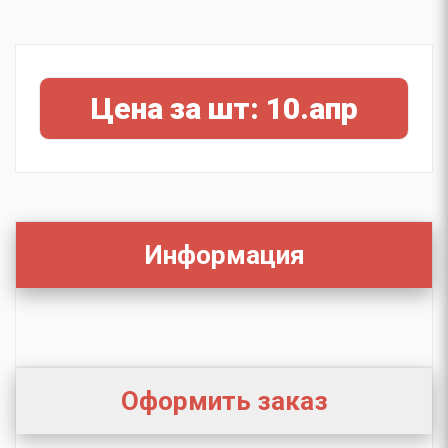
Цена за шт: 10.апр
Информация
Оформить заказ