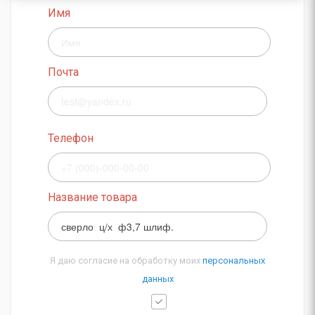
Имя
Почта
Телефон
Название товара
Я даю согласие на обработку моих
персональных
данных