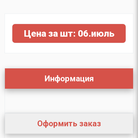
Цена за шт: 06.июль
Информация
Оформить заказ