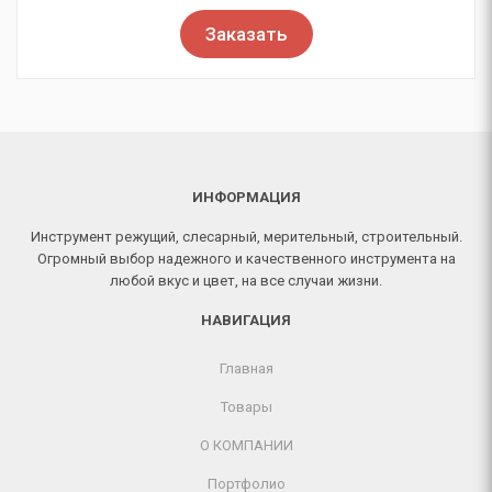
Заказать
ИНФОРМАЦИЯ
Инструмент режущий, слесарный, мерительный, строительный.
Огромный выбор надежного и качественного инструмента на
любой вкус и цвет, на все случаи жизни.
НАВИГАЦИЯ
Главная
Товары
О КОМПАНИИ
Портфолио