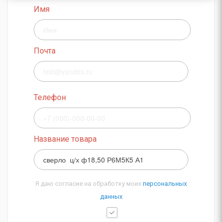
Имя
Почта
Телефон
Название товара
Я даю согласие на обработку моих
персональных
данных