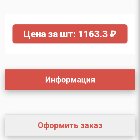
Цена за шт: 1163.3 ₽
Информация
Оформить заказ