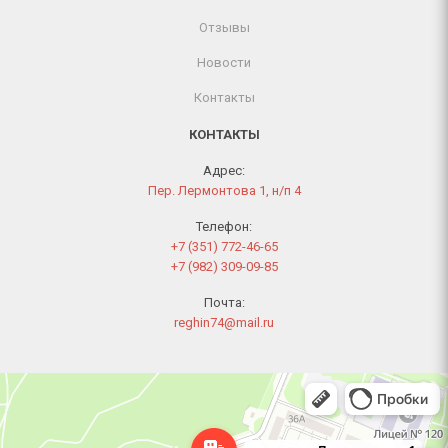
Отзывы
Новости
Контакты
КОНТАКТЫ
Адрес:
Пер. Лермонтова 1, н/п 4
Телефон:
+7 (351) 772-46-65
+7 (982) 309-09-85
Почта:
reghin74@mail.ru
Челябинск
Переулок Лермонтова, 1 — Яндекс Карты