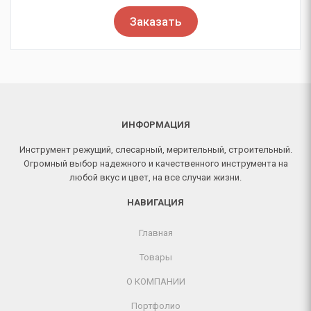
Заказать
ИНФОРМАЦИЯ
Инструмент режущий, слесарный, мерительный, строительный.
Огромный выбор надежного и качественного инструмента на
любой вкус и цвет, на все случаи жизни.
НАВИГАЦИЯ
Главная
Товары
О КОМПАНИИ
Портфолио