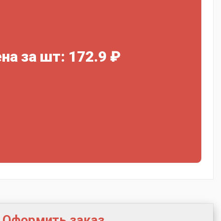
на за шт: 172.9 ₽
Оформить заказ