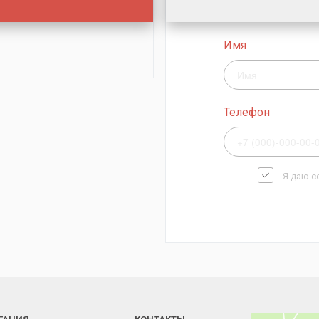
Имя
Телефон
Я даю с