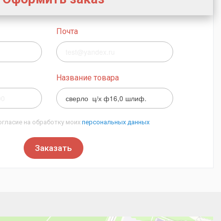
Почта
Название товара
огласие на обработку моих
персональных данных
Заказать