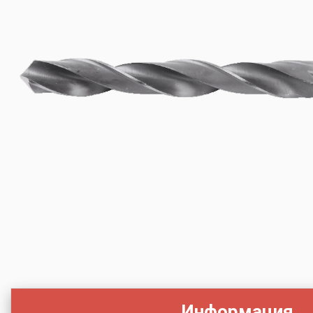
Информация