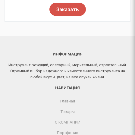
Заказать
ИНФОРМАЦИЯ
Инструмент режущий, слесарный, мерительный, строительный.
Огромный выбор надежного и качественного инструмента на
любой вкус и цвет, на все случаи жизни.
НАВИГАЦИЯ
Главная
Товары
О КОМПАНИИ
Портфолио