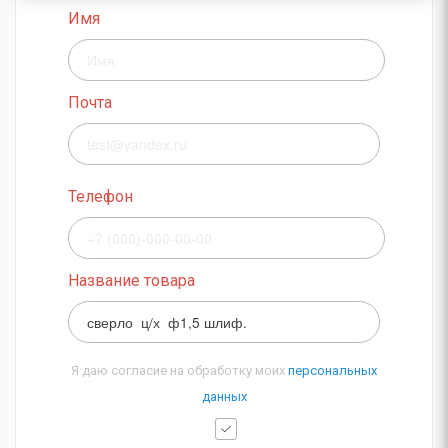
Имя
Почта
Телефон
Название товара
Я даю согласие на обработку моих
персональных
данных