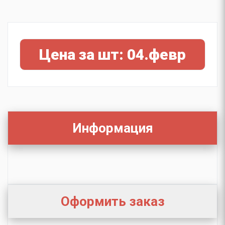
Цена за шт: 04.февр
Информация
Оформить заказ