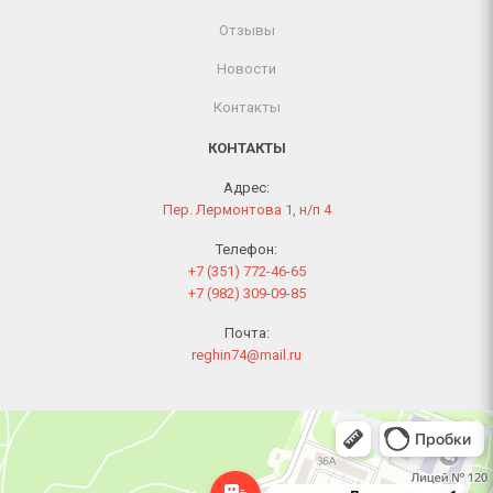
Отзывы
Новости
Контакты
КОНТАКТЫ
Адрес:
Пер. Лермонтова 1, н/п 4
Телефон:
+7 (351) 772-46-65
+7 (982) 309-09-85
Почта:
reghin74@mail.ru
Челябинск
Переулок Лермонтова, 1 — Яндекс Карты