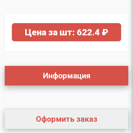
Цена за шт: 622.4 ₽
Информация
Оформить заказ