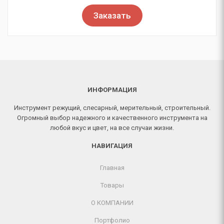
Заказать
ИНФОРМАЦИЯ
Инструмент режущий, слесарный, мерительный, строительный.
Огромный выбор надежного и качественного инструмента на
любой вкус и цвет, на все случаи жизни.
НАВИГАЦИЯ
Главная
Товары
О КОМПАНИИ
Портфолио