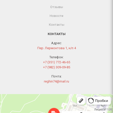
Отзывы
Новости
Контакты
КОНТАКТЫ
Адрес:
Пер. Лермонтова 1, н/п 4
Телефон:
+7 (351) 772-46-65
+7 (982) 309-09-85
Почта:
reghin74@mail.ru
Челябинск
Переулок Лермонтова, 1 — Яндекс Карты