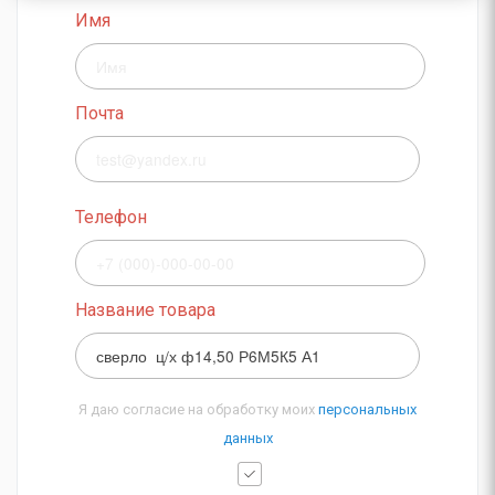
Имя
Почта
Телефон
Название товара
Я даю согласие на обработку моих
персональных
данных