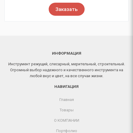
Заказать
ИНФОРМАЦИЯ
Инструмент режущий, слесарный, мерительный, строительный.
Огромный выбор надежного и качественного инструмента на
любой вкус и цвет, на все случаи жизни.
НАВИГАЦИЯ
Главная
Товары
О КОМПАНИИ
Портфолио