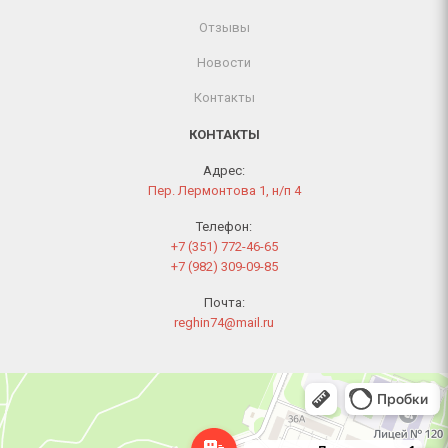
Отзывы
Новости
Контакты
КОНТАКТЫ
Адрес:
Пер. Лермонтова 1, н/п 4
Телефон:
+7 (351) 772-46-65
+7 (982) 309-09-85
Почта:
reghin74@mail.ru
Челябинск
Переулок Лермонтова, 1 — Яндекс Карты