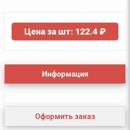
Цена за шт: 122.4 ₽
Информация
Оформить заказ