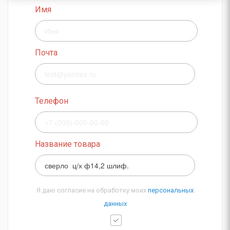
Имя
Почта
Телефон
Название товара
Я даю согласие на обработку моих
персональных
данных