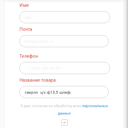
Имя
Почта
Телефон
Название товара
Я даю согласие на обработку моих
персональных
данных