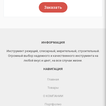
Заказать
ИНФОРМАЦИЯ
Инструмент режущий, слесарный, мерительный, строительный.
Огромный выбор надежного и качественного инструмента на
любой вкус и цвет, на все случаи жизни.
НАВИГАЦИЯ
Главная
Товары
О КОМПАНИИ
Портфолио