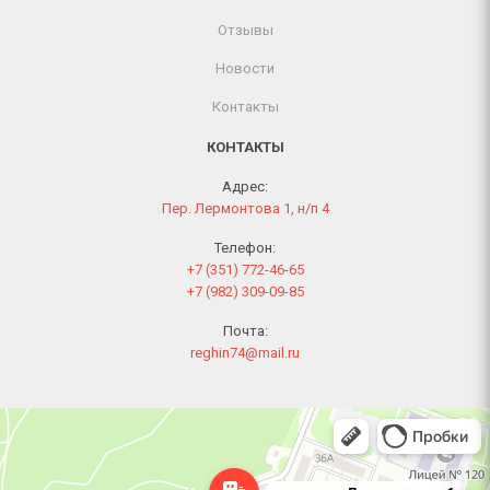
Отзывы
Новости
Контакты
КОНТАКТЫ
Адрес:
Пер. Лермонтова 1, н/п 4
Телефон:
+7 (351) 772-46-65
+7 (982) 309-09-85
Почта:
reghin74@mail.ru
Челябинск
Переулок Лермонтова, 1 — Яндекс Карты