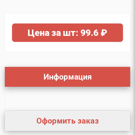
Цена за шт: 99.6 ₽
Информация
Оформить заказ