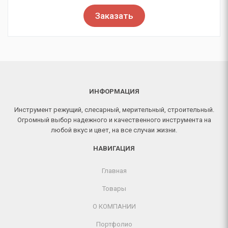
Заказать
ИНФОРМАЦИЯ
Инструмент режущий, слесарный, мерительный, строительный.
Огромный выбор надежного и качественного инструмента на
любой вкус и цвет, на все случаи жизни.
НАВИГАЦИЯ
Главная
Товары
О КОМПАНИИ
Портфолио