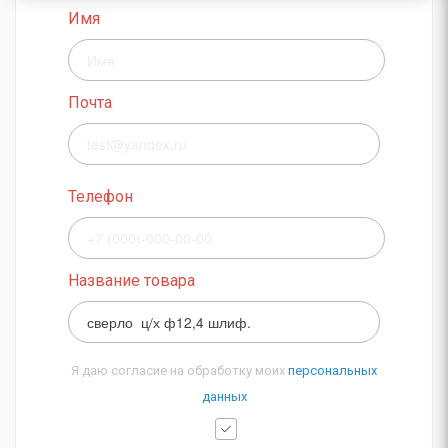
Имя
Почта
Телефон
Название товара
Я даю согласие на обработку моих
персональных
данных