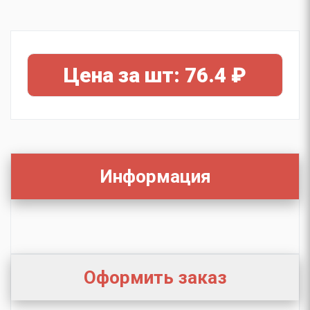
Цена за шт: 76.4 ₽
Информация
Оформить заказ