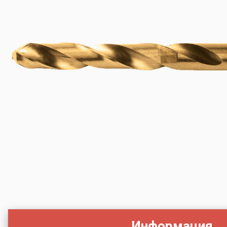
Информация