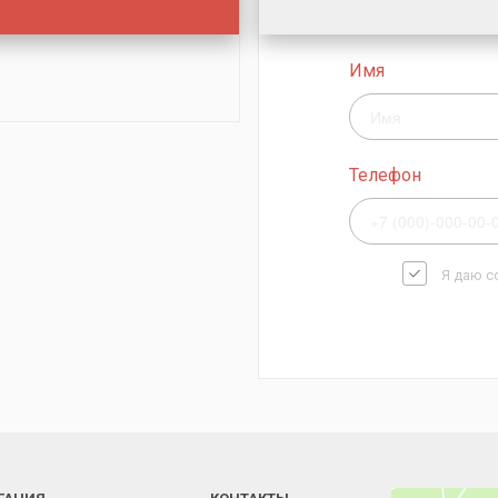
Имя
Телефон
Я даю с