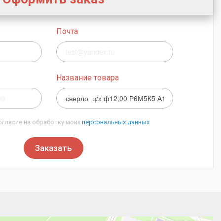
Почта
Название товара
огласие на обработку моих
персональных данных
Заказать