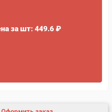
на за шт: 449.6 ₽
Оформить заказ