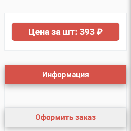
Цена за шт: 393 ₽
Информация
Оформить заказ