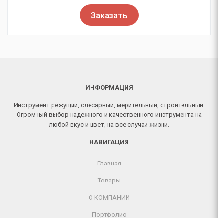
Заказать
ИНФОРМАЦИЯ
Инструмент режущий, слесарный, мерительный, строительный.
Огромный выбор надежного и качественного инструмента на
любой вкус и цвет, на все случаи жизни.
НАВИГАЦИЯ
Главная
Товары
О КОМПАНИИ
Портфолио