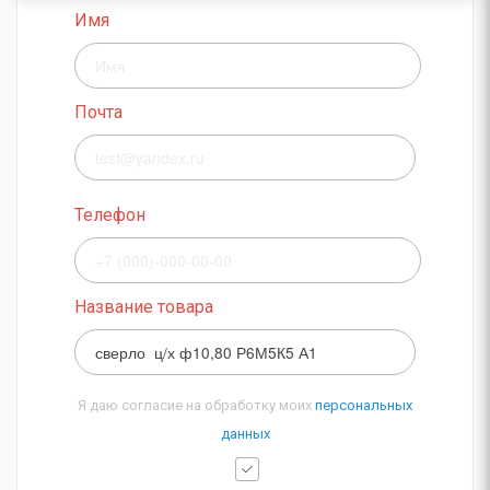
Имя
Почта
Телефон
Название товара
Я даю согласие на обработку моих
персональных
данных