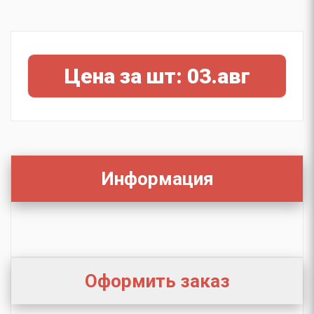
Цена за шт: 03.авг
Информация
Оформить заказ