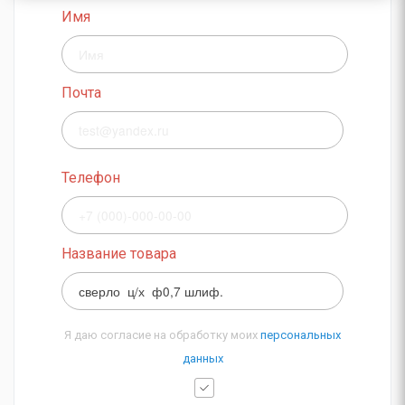
Имя
Почта
Телефон
Название товара
Я даю согласие на обработку моих
персональных
данных