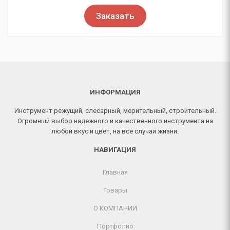
Заказать
ИНФОРМАЦИЯ
Инструмент режущий, слесарный, мерительный, строительный.
Огромный выбор надежного и качественного инструмента на
любой вкус и цвет, на все случаи жизни.
НАВИГАЦИЯ
Главная
Товары
О КОМПАНИИ
Портфолио