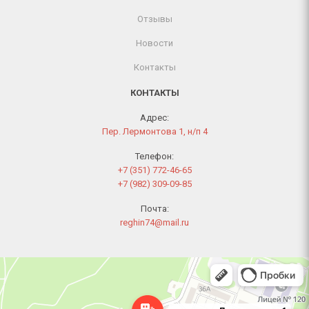
Отзывы
Новости
Контакты
КОНТАКТЫ
Адрес:
Пер. Лермонтова 1, н/п 4
Телефон:
+7 (351) 772-46-65
+7 (982) 309-09-85
Почта:
reghin74@mail.ru
Челябинск
Переулок Лермонтова, 1 — Яндекс Карты