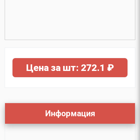
Цена за шт: 272.1 ₽
Информация