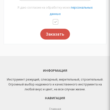
Я даю согласие на обработку моих
персональных
данных
Заказать
ИНФОРМАЦИЯ
Инструмент режущий, слесарный, мерительный, строительный.
Огромный выбор надежного и качественного инструмента на
любой вкус и цвет, на все случаи жизни.
НАВИГАЦИЯ
Главная