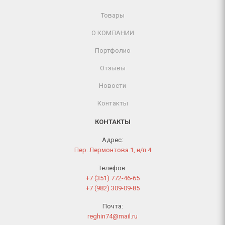
Товары
О КОМПАНИИ
Портфолио
Отзывы
Новости
Контакты
КОНТАКТЫ
Адрес:
Пер. Лермонтова 1, н/п 4
Телефон:
+7 (351) 772-46-65
+7 (982) 309-09-85
Почта:
reghin74@mail.ru