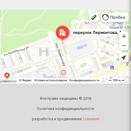
Челябинск
Переулок Лермонтова, 1 — Яндекс Карты
Все права защищены © 2018
Политика конфиденциальности
разработка и продвижение:
Lukevium