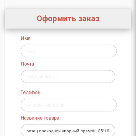
Оформить заказ
Имя
Почта
Телефон
Название товара