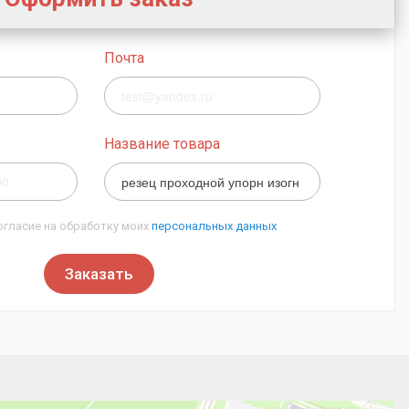
Почта
Название товара
огласие на обработку моих
персональных данных
Заказать