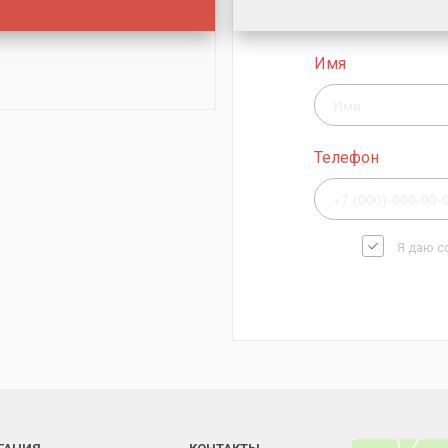
Имя
Телефон
Я даю с