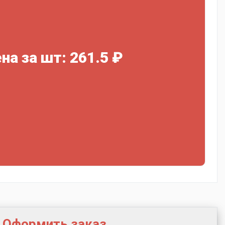
на за шт: 261.5 ₽
Оформить заказ