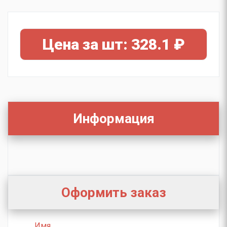
Цена за шт: 328.1 ₽
Информация
Оформить заказ
Имя