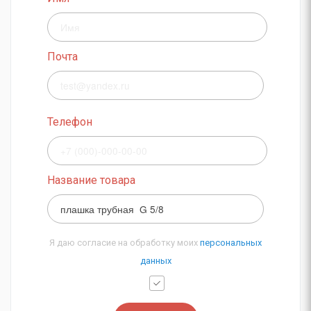
Почта
Телефон
Название товара
Я даю согласие на обработку моих
персональных
данных