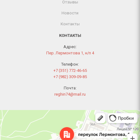
Отзывы
Новости
Контакты
КОНТАКТЫ
Адрес:
Пер. Лермонтова 1, н/п 4
Телефон:
+7 (351) 772-46-65
+7 (982) 309-09-85
Почта:
reghin74@mail.ru
Челябинск
Переулок Лермонтова, 1 — Яндекс Карты