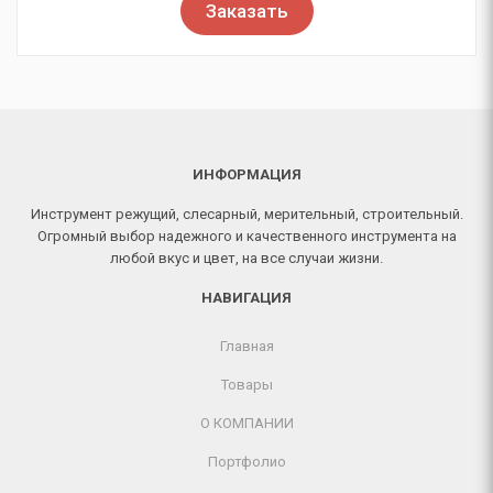
Заказать
ИНФОРМАЦИЯ
Инструмент режущий, слесарный, мерительный, строительный.
Огромный выбор надежного и качественного инструмента на
любой вкус и цвет, на все случаи жизни.
НАВИГАЦИЯ
Главная
Товары
О КОМПАНИИ
Портфолио