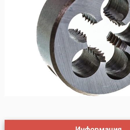
Информация