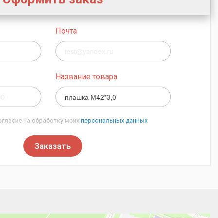
Почта
Название товара
огласие на обработку моих
персональных данных
Заказать