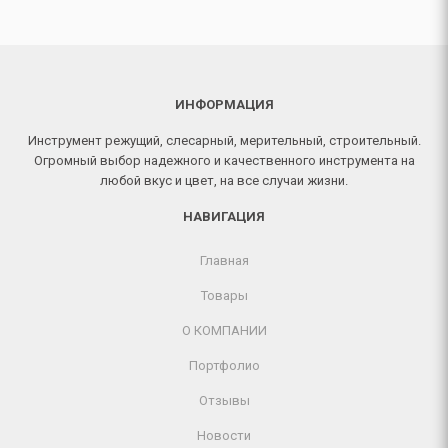
ИНФОРМАЦИЯ
Инструмент режущий, слесарный, мерительный, строительный.
Огромный выбор надежного и качественного инструмента на
любой вкус и цвет, на все случаи жизни.
НАВИГАЦИЯ
Главная
Товары
О КОМПАНИИ
Портфолио
Отзывы
Новости