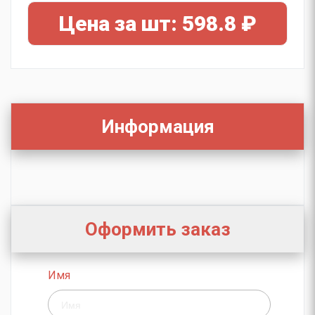
Цена за шт: 598.8 ₽
Информация
Оформить заказ
Имя