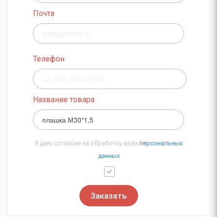
Почта
Телефон
Название товара
Я даю согласие на обработку моих
персональных
данных
Заказать