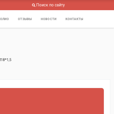
Поиск по сайту
ОЛИО
ОТЗЫВЫ
НОВОСТИ
КОНТАКТЫ
18*1,5