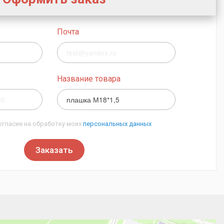
Почта
Название товара
огласие на обработку моих
персональных данных
Заказать