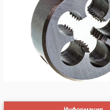
Информация