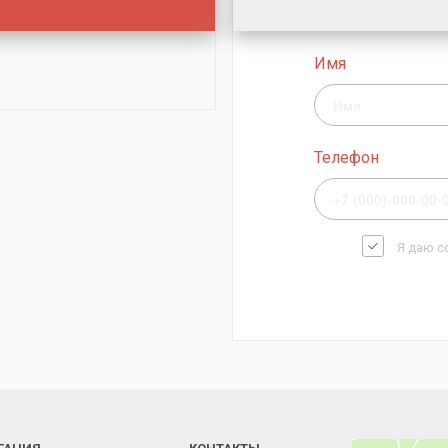
Имя
Телефон
Я даю с