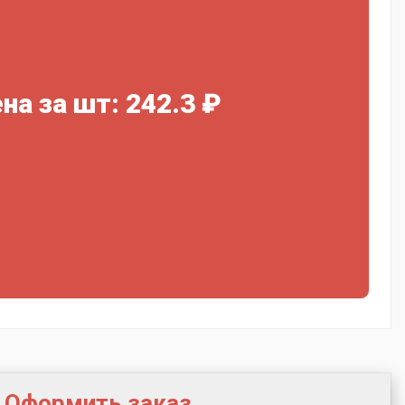
на за шт: 242.3 ₽
Оформить заказ