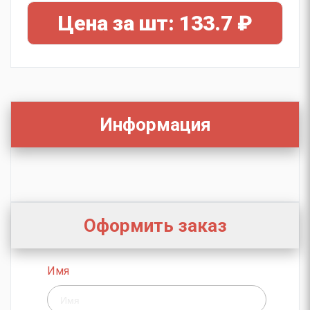
Цена за шт: 133.7 ₽
Информация
Оформить заказ
Имя