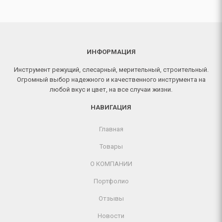
ИНФОРМАЦИЯ
Инструмент режущий, слесарный, мерительный, строительный.
Огромный выбор надежного и качественного инструмента на
любой вкус и цвет, на все случаи жизни.
НАВИГАЦИЯ
Главная
Товары
О КОМПАНИИ
Портфолио
Отзывы
Новости