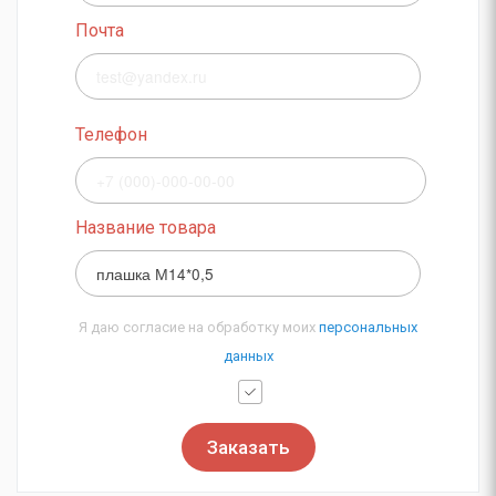
Почта
Телефон
Название товара
Я даю согласие на обработку моих
персональных
данных
Заказать