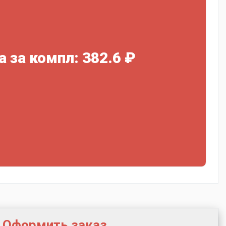
а за компл: 382.6 ₽
Оформить заказ