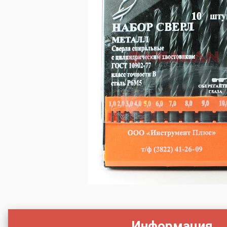
Информация