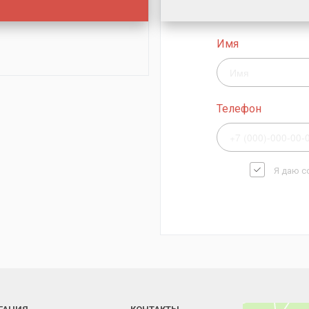
Имя
Телефон
Я даю с