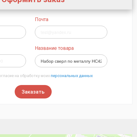
Почта
Название товара
огласие на обработку моих
персональных данных
Заказать