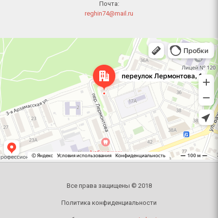
Почта:
reghin74@mail.ru
Челябинск
Переулок Лермонтова, 1 — Яндекс Карты
Все права защищены © 2018
Политика конфиденциальности