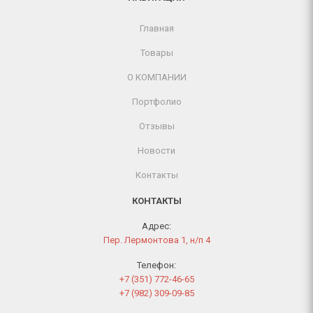
Главная
Товары
О КОМПАНИИ
Портфолио
Отзывы
Новости
Контакты
КОНТАКТЫ
Адрес:
Пер. Лермонтова 1, н/п 4
Телефон:
+7 (351) 772-46-65
+7 (982) 309-09-85