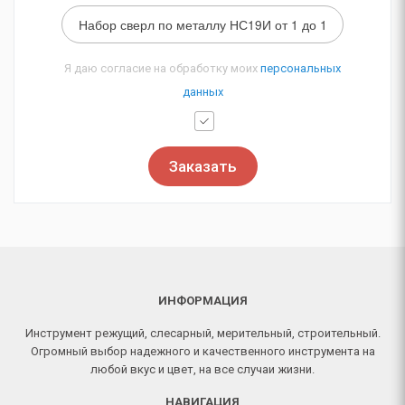
Я даю согласие на обработку моих
персональных
данных
Заказать
ИНФОРМАЦИЯ
Инструмент режущий, слесарный, мерительный, строительный.
Огромный выбор надежного и качественного инструмента на
любой вкус и цвет, на все случаи жизни.
НАВИГАЦИЯ