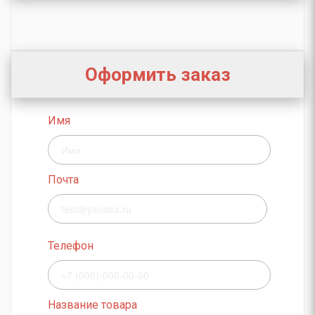
Оформить заказ
Имя
Почта
Телефон
Название товара