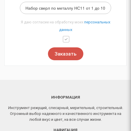
Я даю согласие на обработку моих
персональных
данных
Заказать
ИНФОРМАЦИЯ
Инструмент режущий, слесарный, мерительный, строительный.
Огромный выбор надежного и качественного инструмента на
любой вкус и цвет, на все случаи жизни.
НАВИГАЦИЯ