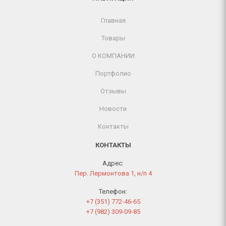
Главная
Товары
О КОМПАНИИ
Портфолио
Отзывы
Новости
Контакты
КОНТАКТЫ
Адрес:
Пер. Лермонтова 1, н/п 4
Телефон:
+7 (351) 772-46-65
+7 (982) 309-09-85