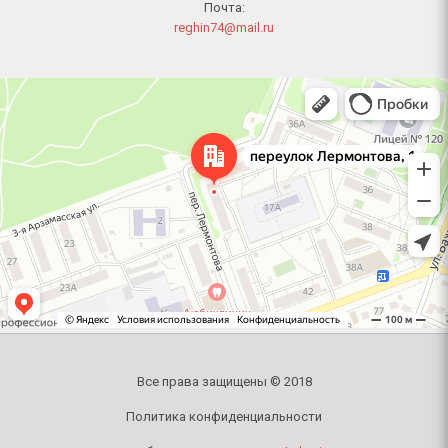
Почта:
reghin74@mail.ru
Челябинск
Переулок Лермонтова, 1 — Яндекс Карты
Все права защищены © 2018
Политика конфиденциальности