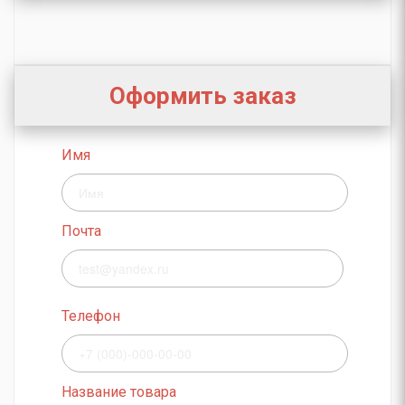
Оформить заказ
Имя
Почта
Телефон
Название товара