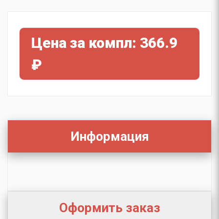
Цена за компл: 366.9
₽
Информация
Оформить заказ