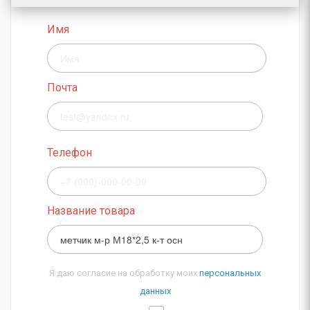
Имя
Почта
Телефон
Название товара
Я даю согласие на обработку моих
персональных
данных