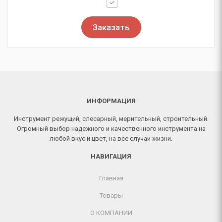
Заказать
ИНФОРМАЦИЯ
Инструмент режущий, слесарный, мерительный, строительный.
Огромный выбор надежного и качественного инструмента на
любой вкус и цвет, на все случаи жизни.
НАВИГАЦИЯ
Главная
Товары
О КОМПАНИИ