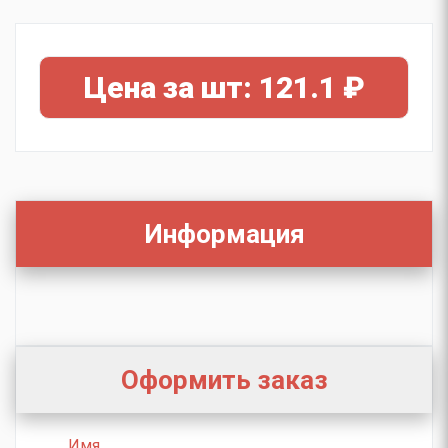
Цена за шт: 121.1 ₽
Информация
Оформить заказ
Имя