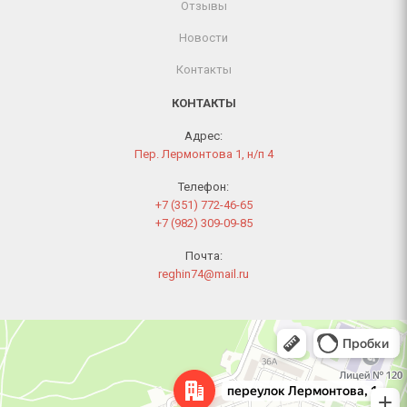
Отзывы
Новости
Контакты
КОНТАКТЫ
Адрес:
Пер. Лермонтова 1, н/п 4
Телефон:
+7 (351) 772-46-65
+7 (982) 309-09-85
Почта:
reghin74@mail.ru
Челябинск
Переулок Лермонтова, 1 — Яндекс Карты