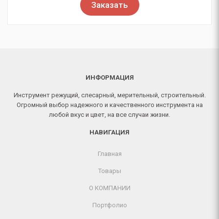
Заказать
ИНФОРМАЦИЯ
Инструмент режущий, слесарный, мерительный, строительный.
Огромный выбор надежного и качественного инструмента на
любой вкус и цвет, на все случаи жизни.
НАВИГАЦИЯ
Главная
Товары
О КОМПАНИИ
Портфолио