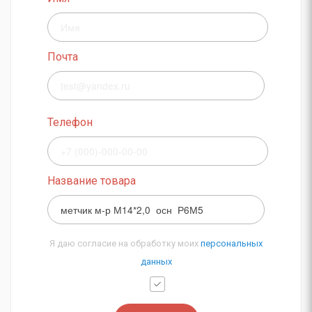
Почта
Телефон
Название товара
Я даю согласие на обработку моих
персональных
данных