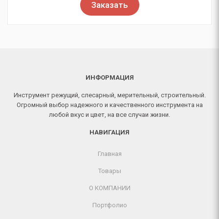
Заказать
ИНФОРМАЦИЯ
Инструмент режущий, слесарный, мерительный, строительный.
Огромный выбор надежного и качественного инструмента на
любой вкус и цвет, на все случаи жизни.
НАВИГАЦИЯ
Главная
Товары
О КОМПАНИИ
Портфолио