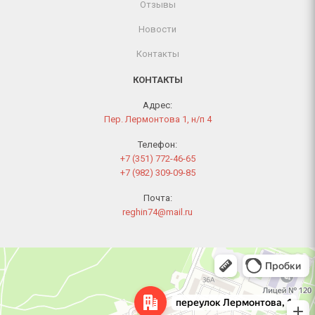
Отзывы
Новости
Контакты
КОНТАКТЫ
Адрес:
Пер. Лермонтова 1, н/п 4
Телефон:
+7 (351) 772-46-65
+7 (982) 309-09-85
Почта:
reghin74@mail.ru
Челябинск
Переулок Лермонтова, 1 — Яндекс Карты