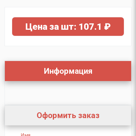
Цена за шт: 107.1 ₽
Информация
Оформить заказ
Имя