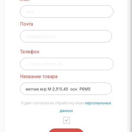
Почта
Телефон
Название товара
Я даю согласие на обработку моих
персональных
данных